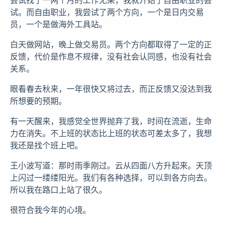
试。而自由职业，我尝试了两个方向，一个是日内交易
员，一个是做海外工具站。
白天做网站，晚上做交易员。两个方向都取得了一定的正
反馈，代价是作息不规律，没有社会认同感，也没有社会
关系。
眼看春去秋来，一年很快又将过去，而正反馈又没达到我
所想要的预期。
有一天醒来，我感觉全世界抛弃了我，时间在流逝，生命
力在消失。不上班的状态比上班的状态可差太多了，我想
我还是找个班上吧。
王小波写道：那时雨季刚过。云从四面八方升起来。天顶
上闪过一缕缕阳光。我们有各种选择，可以到各方向去。
所以我在路口上站了很久。
很符合我今年的心境。