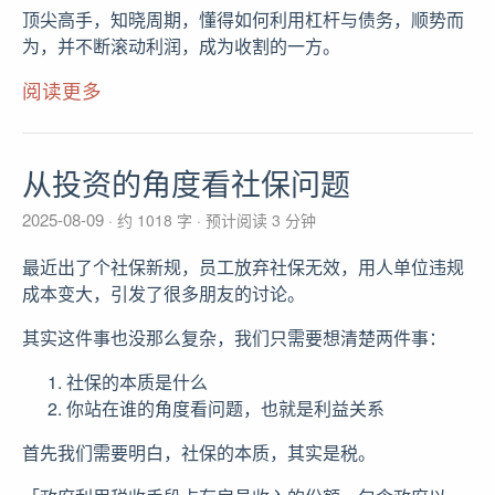
顶尖高手，知晓周期，懂得如何利用杠杆与债务，顺势而
为，并不断滚动利润，成为收割的一方。
阅读更多
从投资的角度看社保问题
2025-08-09
约 1018 字
预计阅读 3 分钟
最近出了个社保新规，员工放弃社保无效，用人单位违规
成本变大，引发了很多朋友的讨论。
其实这件事也没那么复杂，我们只需要想清楚两件事：
社保的本质是什么
你站在谁的角度看问题，也就是利益关系
首先我们需要明白，社保的本质，其实是税。