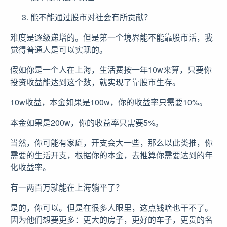
能不能通过股市对社会有所贡献？
难度是逐级递增的。但是第一个境界能不能靠股市活，我
觉得普通人是可以实现的。
假如你是一个人在上海，生活费按一年10w来算，只要你
投资收益能达到这个数，就实现了靠股市生存。
10w收益，本金如果是100w，你的收益率只需要10%。
本金如果是200w，你的收益率只需要5%。
当然，你可能有家庭，开支会大一些，那么以此类推，你
需要的生活开支，根据你的本金，去推算你需要达到的年
化收益率。
有一两百万就能在上海躺平了？
是的，你可以。但是在很多人眼里，这点钱啥也干不了。
因为他们想要更多：更大的房子，更好的车子，更贵的名