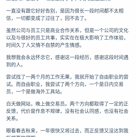
一直没有跟它好好告别，是因为很长一段时间都不太相
信，一切都变成了过往了，回不去了。
虽然公司与员工只是商业合作关系，但是一个公司的文化
以及与很好的员工共事，实实在在极大影响了工作体验，
时间久了人又情不自禁的产生情感。
我想我会永远怀念它，感谢这一段经历，感谢这段时间遇
到的人。
尝试找了一两个月的工作无果，我就开始了自由职业的尝
试。而自由职业，我尝试了两个方向，一个是日内交易
员，一个是做海外工具站。
白天做网站，晚上做交易员。两个方向都取得了一定的正
反馈，代价是作息不规律，没有社会认同感，也没有社会
关系。
眼看春去秋来，一年很快又将过去，而正反馈又没达到我