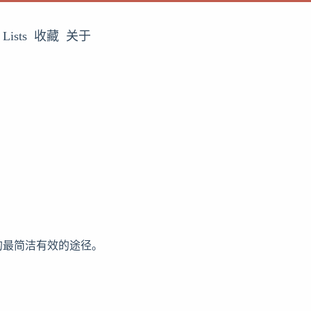
Lists
收藏
关于
的最简洁有效的途径。