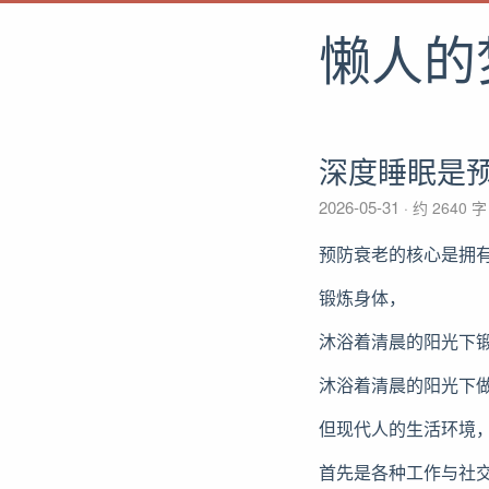
懒人的
深度睡眠是
2026-05-31
约 2640 
预防衰老的核心是拥
锻炼身体，
沐浴着清晨的阳光下
沐浴着清晨的阳光下
但现代人的生活环境
首先是各种工作与社