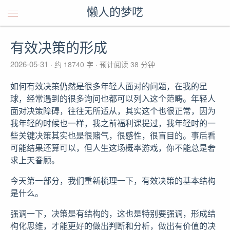
懒人的梦呓
有效决策的形成
2026-05-31
约 18740 字
预计阅读 38 分钟
如何有效决策仍然是很多年轻人面对的问题，在我的星
球，经常遇到的很多询问也都可以列入这个范畴。年轻人
面对决策障碍，往往无所适从，其实这个也很正常，因为
我年轻的时候也一样，我之前福利课提过，我年轻时的一
些关键决策其实也是很赌气，很感性，很盲目的。事后看
可能结果还算可以，但人生这场概率游戏，你不能总是奢
求上天眷顾。
今天第一部分，我们重新梳理一下，有效决策的基本结构
是什么。
强调一下，决策是有结构的，这也是特别要强调，形成结
构化思维，才能更好的做出判断和分析，做出有价值的决