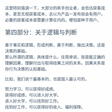
这里特别强调一下，大部分的新手创业者，会低估获客成
本，甚至无视获客成本，总以为产品一发布就会有用户。
必要的获客成本是需要计算在内的。哪怕是种子用户。
第四部分：关于逻辑与判断
基于事实和逻辑，形成判断，基于判断，做出决策。这是
决策的基础。
那么所谓的逻辑，具体是什么，往简单说，就是能正确的
理解因果，理解付出与取得结果之间的关系。因果关系是
你行为决策的认知基础。
比如，我们说个最基本的，也是国人最认可的，
努力学习，可以获得好成绩。
获得好成绩，可以进入好大学。
进入好大学，可以找到好工作。
找到好工作，可以获得好的收入、福利保障。