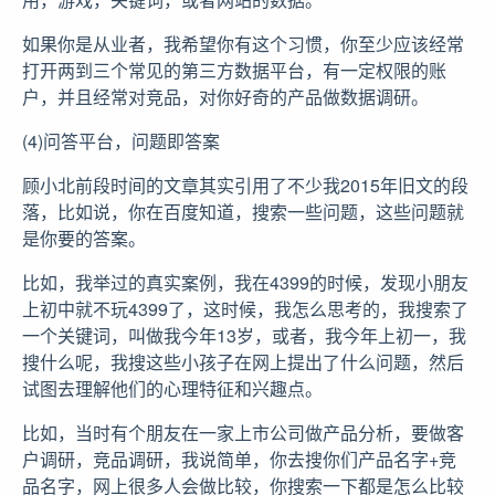
如果你是从业者，我希望你有这个习惯，你至少应该经常
打开两到三个常见的第三方数据平台，有一定权限的账
户，并且经常对竞品，对你好奇的产品做数据调研。
(4)问答平台，问题即答案
顾小北前段时间的文章其实引用了不少我2015年旧文的段
落，比如说，你在百度知道，搜索一些问题，这些问题就
是你要的答案。
比如，我举过的真实案例，我在4399的时候，发现小朋友
上初中就不玩4399了，这时候，我怎么思考的，我搜索了
一个关键词，叫做我今年13岁，或者，我今年上初一，我
搜什么呢，我搜这些小孩子在网上提出了什么问题，然后
试图去理解他们的心理特征和兴趣点。
比如，当时有个朋友在一家上市公司做产品分析，要做客
户调研，竞品调研，我说简单，你去搜你们产品名字+竞
品名字，网上很多人会做比较，你搜索一下都是怎么比较