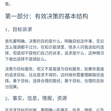
策。
第一部分：有效决策的基本结构
1、目标诉求
首先要明确，决策的目的是什么，明确目标这件事，无论
怎么强调都不过分。在知识星球里，很多人问我该如何选
择，但是却不提他们自己的诉求，追求是什么，这种情况
下做出选择不是胡扯么。
决策为目标服务，但又不是直接为目标服务，如果你直接
的追求目标，往往是求不得的，这时候你需要理解路径选
择。基于目标，选择合理的路径；基于目标，合理的去拆
分因果。
2、事实，信息，情报，资源
在追求目标的时候，要明确一些事实，信息，情报，以及