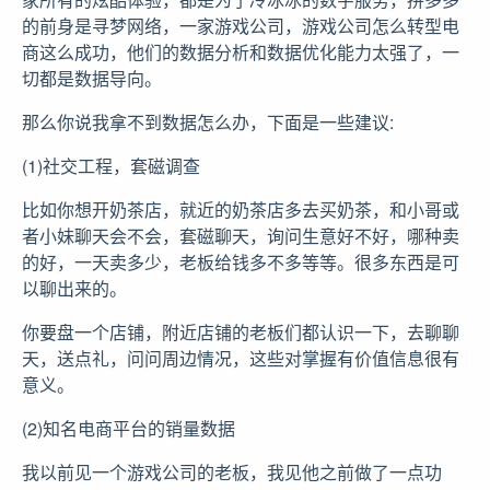
的前身是寻梦网络，一家游戏公司，游戏公司怎么转型电
商这么成功，他们的数据分析和数据优化能力太强了，一
切都是数据导向。
那么你说我拿不到数据怎么办，下面是一些建议:
(1)社交工程，套磁调查
比如你想开奶茶店，就近的奶茶店多去买奶茶，和小哥或
者小妹聊天会不会，套磁聊天，询问生意好不好，哪种卖
的好，一天卖多少，老板给钱多不多等等。很多东西是可
以聊出来的。
你要盘一个店铺，附近店铺的老板们都认识一下，去聊聊
天，送点礼，问问周边情况，这些对掌握有价值信息很有
意义。
(2)知名电商平台的销量数据
我以前见一个游戏公司的老板，我见他之前做了一点功