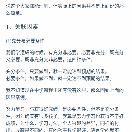
说这个大家都能理解，但实际上的因果并不是上面说的那
么简单。
1、关联因素
(1)充分与必要条件
我们学逻辑的时候，有充分非必要，必要非充分，既充分
又必要，既非充分又非必要，这四种条件。
充分条件，只要做到，就一定能达到预期的结果。
必要条件，如果做不到，就一定达不到预期的结果。
我不知道现在中学课程里还有没有这些，那么回到上面的
因果案例。
努力学习，与获得好成绩，是必要条件，但不是充分条
件，因为确实有很多孩子，就算是努力学习也获得不了好
成绩，为什么，学习方法，个人兴趣的差异，同样的付
出，收获是不同的，有的孩子数学很好，语言学的就不