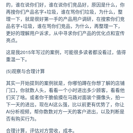
的，谁在说你们好，谁在说你们竞品好，原因是什么，你
再搜你们产品名字+垃圾，谁在骂你们垃圾，为什么，整
理一下，就是很好第一手的产品用户调研，在搜索你们竞
品名字+垃圾，谁在骂你们竞品，为什么，再整理一下，
更好的理解用户诉求，从中寻求你们产品的优化点和宣传
亮点。
这是我2015年写过的案例，可能很多读者都没看过，值得
重温一下。
(5)观察与合理计算
其实一开始提到的案例就是，你哪怕蹲在你想了解的店铺
门口，你就数人头，看看一个小时进出多少顾客，看看他
们买了啥。或者你干脆偷摸在马路对面装个摄像头，拍一
下一天的进出，现在AI这么强，比以前更有优势了，你让
AI分析视频，帮你数数对方一天的客户进出，以及判断是
否有购买行为。
合理计算，评估对方营收，成本。