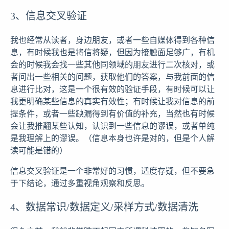
3、信息交叉验证
我也经常从读者，身边朋友，或者一些自媒体得到各种信
息，有时候我也是将信将疑，但因为接触面足够广，有机
会的时候我会找一些其他同领域的朋友进行二次核对，或
者问出一些相关的问题，获取他们的答案，与我前面的信
息进行比对，这是一个很有效的验证手段，有时候可以让
我更明确某些信息的真实有效性；有时候让我对信息的前
提条件，或者一些缺漏得到有价值的补充，当然也有时候
会让我推翻某些认知，认识到一些信息的谬误，或者单纯
是我理解上的谬误。（信息本身也许是对的，但是个人解
读可能是错的）
信息交叉验证是一个非常好的习惯，适度存疑，但不要急
于下结论，通过多重视角观察和反思。
4、数据常识/数据定义/采样方式/数据清洗