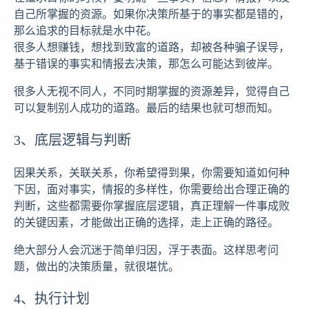
自己所掌握的资源。如果你决策所基于的事实都是错的，
那么追求的目标就是水中花。
很多人想赚钱，想找到致富的道路，却被各种骗子误导，
基于错误的事实和情报去决策，那怎么可能达到彼岸。
很多人无视不同人，不同时期掌握的资源差异，觉得自己
可以复制别人成功的道路。最后的结果也就可想而知。
3、底层逻辑与判断
因果关系，关联关系，你希望得到果，你需要知道如何种
下因，面对事实，情报的多样性，你需要给出合理正确的
判断，这些都需要你掌握底层逻辑，真正理解一件事成败
的关键因素，才能做出正确的选择，走上正确的路径。
绝大部分人会沉迷于简单归因，浮于表面。这样思考问
题，做出的决策质量，就很堪忧。
4、执行计划