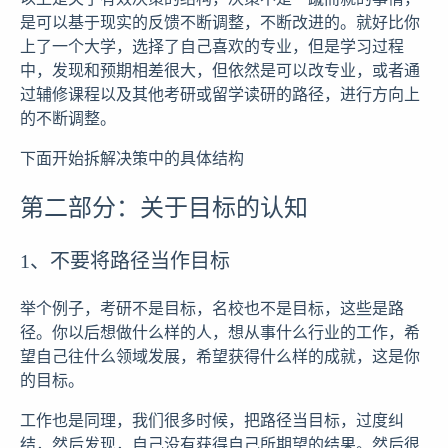
是可以基于现实的反馈不断调整，不断改进的。就好比你
上了一个大学，选择了自己喜欢的专业，但是学习过程
中，发现和预期相差很大，但依然是可以改专业，或者通
过辅修课程以及其他考研或留学读研的路径，进行方向上
的不断调整。
下面开始拆解决策中的具体结构
第二部分：关于目标的认知
1、不要将路径当作目标
举个例子，考研不是目标，名校也不是目标，这些是路
径。你以后想做什么样的人，想从事什么行业的工作，希
望自己往什么领域发展，希望获得什么样的成就，这是你
的目标。
工作也是同理，我们很多时候，把路径当目标，过度纠
结，然后发现，自己没有获得自己所期望的结果。然后很