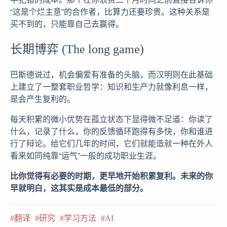
“这是个烂主意”的合作者，比算力还要珍贵。这种关系是
买不到的，只能靠自己去赢得。
长期博弈 (The long game)
巴斯德说过，机会偏爱有准备的头脑，而汉明则在此基础
上建立了一整套职业哲学：知识和生产力就像利息一样，
是会产生复利的。
每天积累的微小优势在孤立状态下显得微不足道：你读了
什么，记录了什么，你的反馈循环跑得有多快，你和谁进
行了辩论。给它们几年的时间，它们就能造就一种在外人
看来如同纯靠“运气”一般的成功职业生涯。
比你觉得有必要的时期，更早地开始积累复利。未来的你
早就明白，这其实是成本最低的部分。
翻译
研究
学习方法
AI