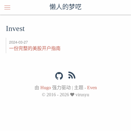
懒人的梦呓
Invest
2024-03-27
一份完整的美股开户指南
由
Hugo
强力驱动
|
主题 -
Even
© 2016 - 2026
virusyu