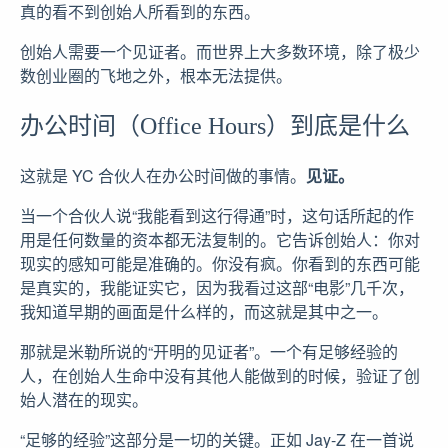
真的看不到创始人所看到的东西。
创始人需要一个见证者。而世界上大多数环境，除了极少
数创业圈的飞地之外，根本无法提供。
办公时间（Office Hours）到底是什么
这就是 YC 合伙人在办公时间做的事情。
见证。
当一个合伙人说“我能看到这行得通”时，这句话所起的作
用是任何数量的资本都无法复制的。它告诉创始人：你对
现实的感知可能是准确的。你没有疯。你看到的东西可能
是真实的，我能证实它，因为我看过这部“电影”几千次，
我知道早期的画面是什么样的，而这就是其中之一。
那就是米勒所说的“开明的见证者”。一个有足够经验的
人，在创始人生命中没有其他人能做到的时候，验证了创
始人潜在的现实。
“足够的经验”这部分是一切的关键。正如 Jay-Z 在一首说