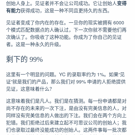
创始人身上。见证者并不会让公司成功。它让创始人
变得
有能力
获得成功，这是一种不同且更持久的东西。
见证者变成了你内在的存在。一旦你的现实被拥有 6000
个模式匹配数据点的人确认过，下一次你就不需要他们再
次确认了。你吸收了这种功能。你成为了你自己的见证
者。这是一种永久的升级。
剩下的 99%
这里有一个明显的问题。YC 的录取率约为 1%。如果“见
证”就是我们的产品，那么我们对 99% 申请的人拒绝提供
见证，这意味着什么？
这意味着我们是凡人。我们是在猜测。每一份申请都是对
尚不存在的未来的一次下注，是由没有完美信息的人，对
同样没有完美信息的人做出的下注。我们会在两个方向上
犯错。我们拒绝过后来建立起不可思议公司的创始人；我
们也录取过最终没能成功的创始人。这两件事每一批次都