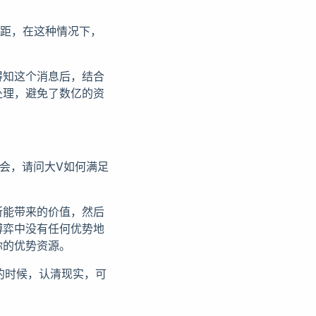
差距，在这种情况下，
得知这个消息后，结合
处理，避免了数亿的资
会，请问大V如何满足
所能带来的价值，然后
博弈中没有任何优势地
你的优势资源。
的时候，认清现实，可